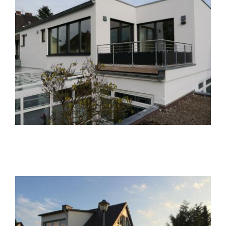
Dachausbau D1