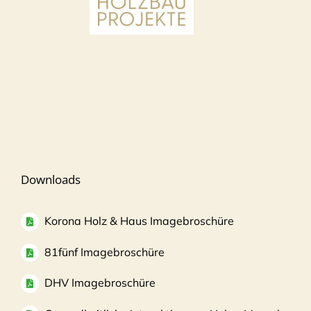
Downloads
Korona Holz & Haus Imagebroschüre
81fünf Imagebroschüre
DHV Imagebroschüre