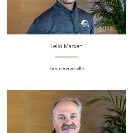
Lelio Marxen
Zimmerergeselle