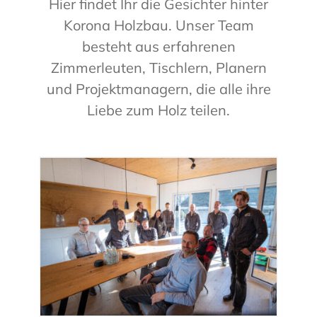
Hier findet Ihr die Gesichter hinter
Korona Holzbau. Unser Team
besteht aus erfahrenen
Zimmerleuten, Tischlern, Planern
und Projektmanagern, die alle ihre
Liebe zum Holz teilen.