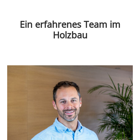
Ein erfahrenes Team im
Holzbau