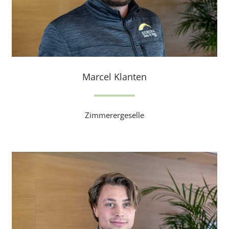
Marcel Klanten
Zimmerergeselle