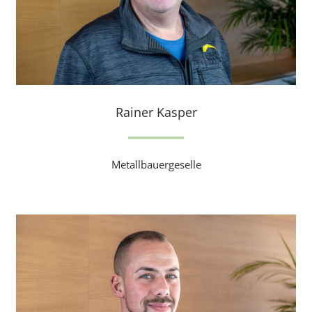
Rainer Kasper
Metallbauergeselle