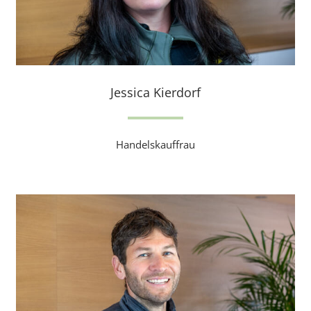
Jessica Kierdorf
Handelskauffrau