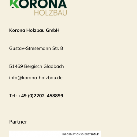
Korona Holzbau GmbH
Gustav-Stresemann Str. 8
51469 Bergisch Gladbach
info@korona-holzbau.de
Tel.:
+49 (0)2202-458899
Partner