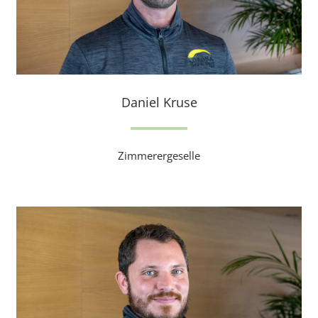
Daniel Kruse
Zimmerergeselle