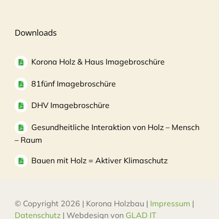
Downloads
Korona Holz & Haus Imagebroschüre
81fünf Imagebroschüre
DHV Imagebroschüre
Gesundheitliche Interaktion von Holz – Mensch
– Raum
Bauen mit Holz = Aktiver Klimaschutz
© Copyright 2026 | Korona Holzbau |
Impressum
|
Datenschutz
| Webdesign von
GLAD IT