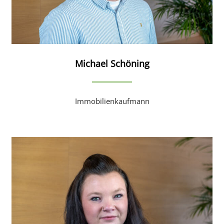
Michael Schöning
Immobilienkaufmann