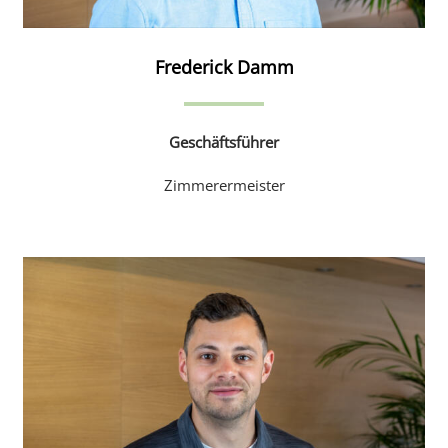
Frederick Damm
Geschäftsführer
Zimmerermeister