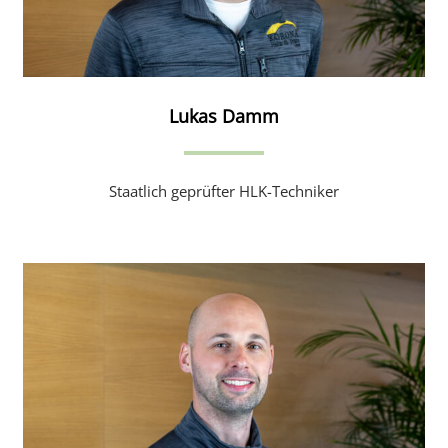
Lukas Damm
Staatlich geprüfter HLK-Techniker