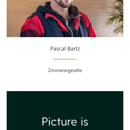
Pascal Bartz
Zimmerergeselle