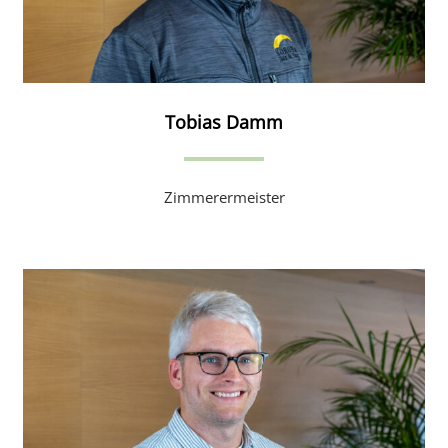
Tobias Damm
Zimmerermeister