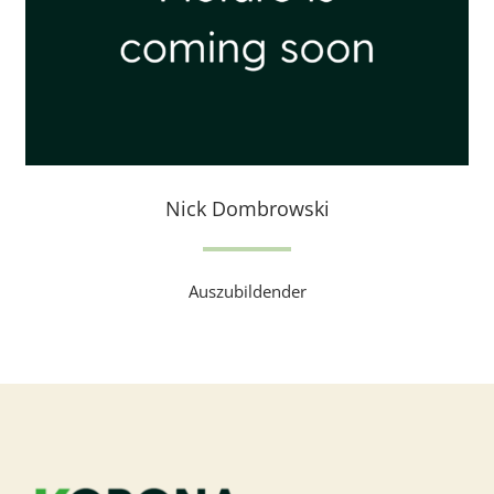
Nick Dombrowski
Auszubildender