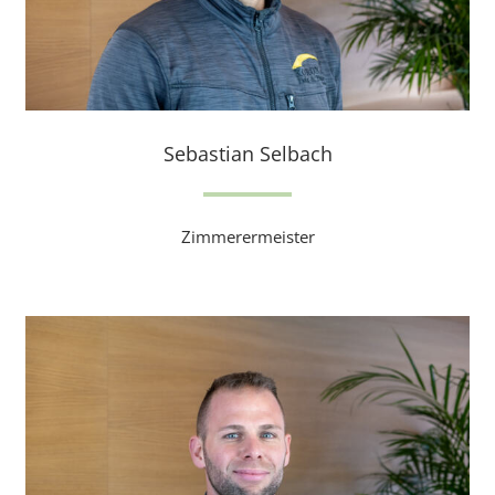
Sebastian Selbach
Zimmerermeister