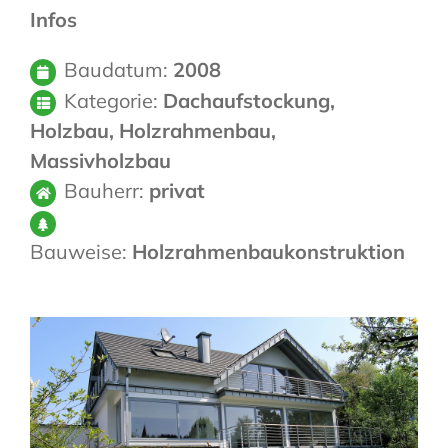
Infos
Baudatum:
2008
Kategorie:
Dachaufstockung,
Holzbau, Holzrahmenbau,
Massivholzbau
Bauherr:
privat
Bauweise:
Holzrahmenbaukonstruktion