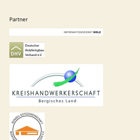
Partner