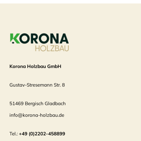
Korona Holzbau GmbH
Gustav-Stresemann Str. 8
51469 Bergisch Gladbach
info@korona-holzbau.de
Tel.:
+49 (0)2202-458899