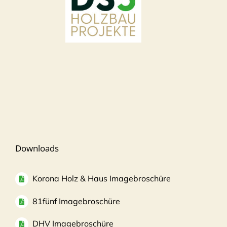
Downloads
Korona Holz & Haus Imagebroschüre
81fünf Imagebroschüre
DHV Imagebroschüre