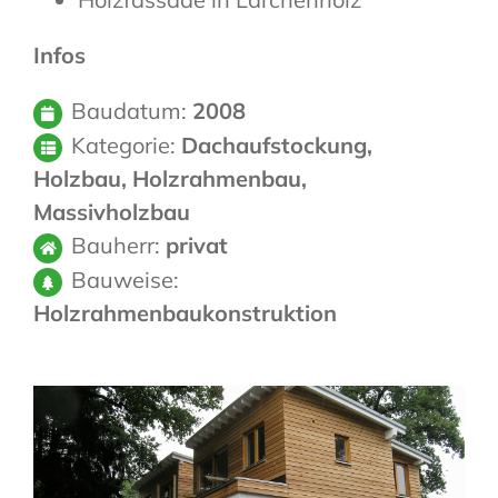
Infos
Baudatum:
2008
Kategorie:
Dachaufstockung,
Holzbau, Holzrahmenbau,
Massivholzbau
Bauherr:
privat
Bauweise:
Holzrahmenbaukonstruktion