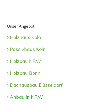
Unser Angebot
Holzhaus Köln
Passivhaus Köln
Holzbau NRW
Holzbau Bonn
Dachausbau Düsseldorf
Anbau in NRW