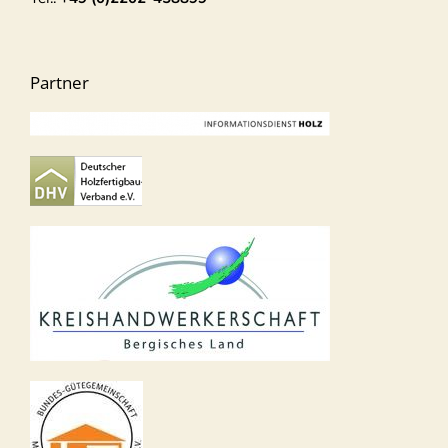
Partner