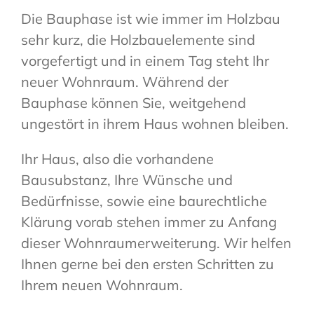
Die Bauphase ist wie immer im Holzbau
sehr kurz, die Holzbauelemente sind
vorgefertigt und in einem Tag steht Ihr
neuer Wohnraum. Während der
Bauphase können Sie, weitgehend
ungestört in ihrem Haus wohnen bleiben.
Ihr Haus, also die vorhandene
Bausubstanz, Ihre Wünsche und
Bedürfnisse, sowie eine baurechtliche
Klärung vorab stehen immer zu Anfang
dieser Wohnraumerweiterung. Wir helfen
Ihnen gerne bei den ersten Schritten zu
Ihrem neuen Wohnraum.