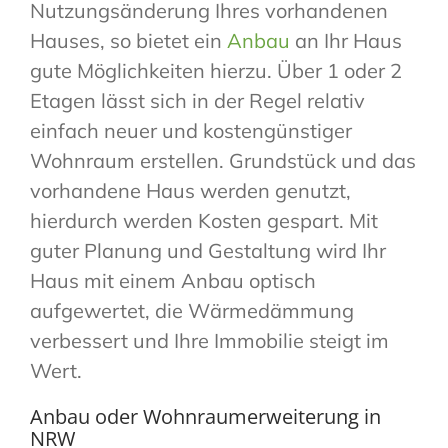
Nutzungsänderung Ihres vorhandenen
Hauses, so bietet ein
Anbau
an Ihr Haus
gute Möglichkeiten hierzu. Über 1 oder 2
Etagen lässt sich in der Regel relativ
einfach neuer und kostengünstiger
Wohnraum erstellen. Grundstück und das
vorhandene Haus werden genutzt,
hierdurch werden Kosten gespart. Mit
guter Planung und Gestaltung wird Ihr
Haus mit einem Anbau optisch
aufgewertet, die Wärmedämmung
verbessert und Ihre Immobilie steigt im
Wert.
Anbau oder Wohnraumerweiterung in
NRW