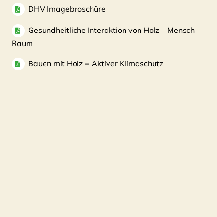
DHV Imagebroschüre
Gesundheitliche Interaktion von Holz – Mensch –
Raum
Bauen mit Holz = Aktiver Klimaschutz