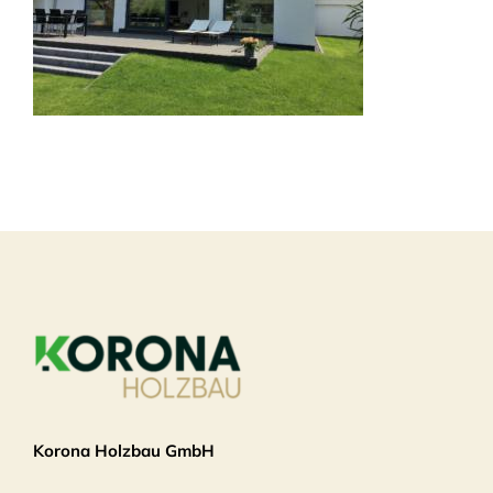
Korona Holzbau GmbH