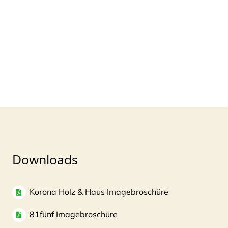
Downloads
Korona Holz & Haus Imagebroschüre
81fünf Imagebroschüre