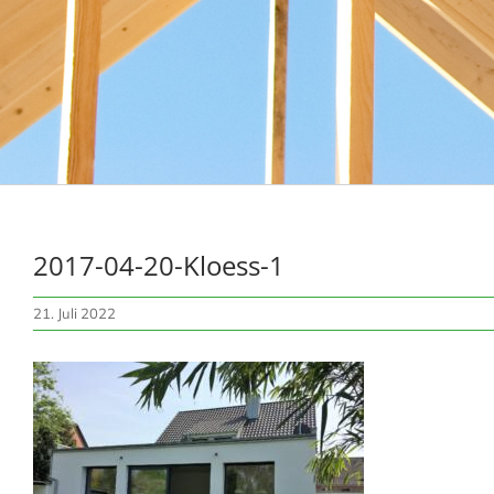
2017-04-20-Kloess-1
21. Juli 2022