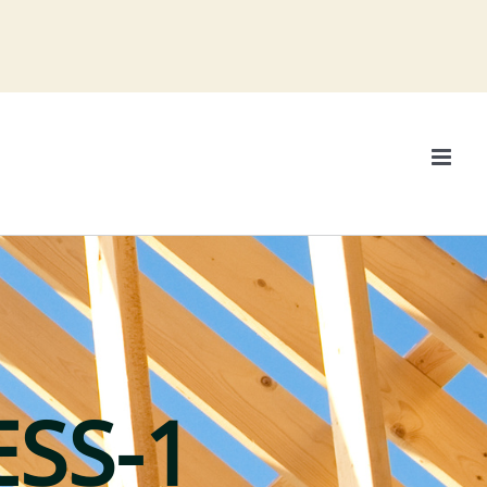
ESS-1