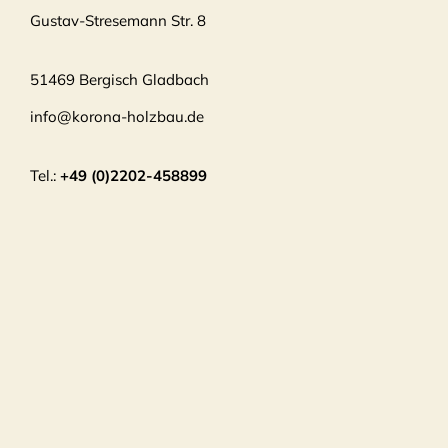
Gustav-Stresemann Str. 8
51469 Bergisch Gladbach
info@korona-holzbau.de
Tel.:
+49 (0)2202-458899