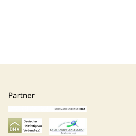
Partner