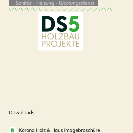
Downloads
Korona Holz & Haus Imagebroschüre