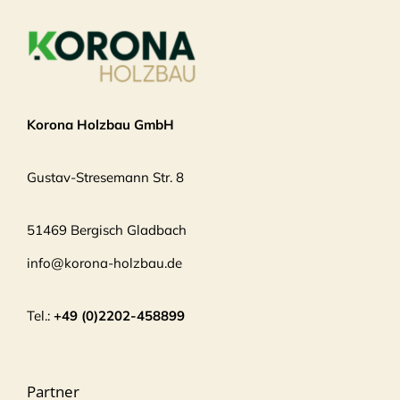
Korona Holzbau GmbH
Gustav-Stresemann Str. 8
51469 Bergisch Gladbach
info@korona-holzbau.de
Tel.:
+49 (0)2202-458899
Partner