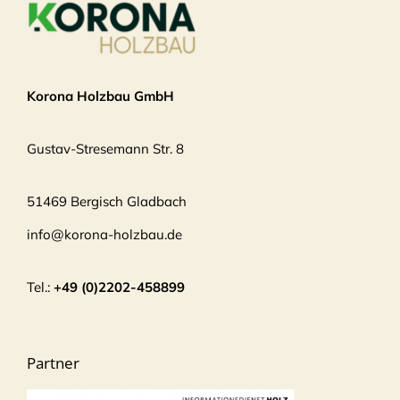
Korona Holzbau GmbH
Gustav-Stresemann Str. 8
51469 Bergisch Gladbach
info@korona-holzbau.de
Tel.:
+49 (0)2202-458899
Partner