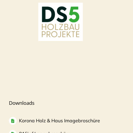
Downloads
Korona Holz & Haus Imagebroschüre