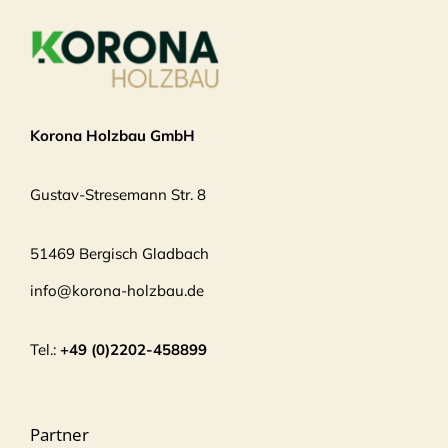
Korona Holzbau GmbH
Gustav-Stresemann Str. 8
51469 Bergisch Gladbach
info@korona-holzbau.de
Tel.:
+49 (0)2202-458899
Partner