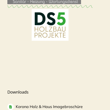
Downloads
Korona Holz & Haus Imagebroschüre