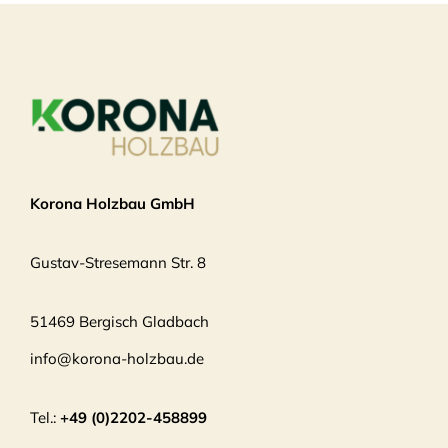
Korona Holzbau GmbH
Gustav-Stresemann Str. 8
51469 Bergisch Gladbach
info@korona-holzbau.de
Tel.:
+49 (0)2202-458899