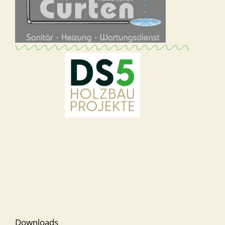
Downloads