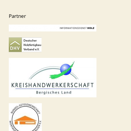
Partner