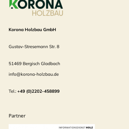
Korona Holzbau GmbH
Gustav-Stresemann Str. 8
51469 Bergisch Gladbach
info@korona-holzbau.de
Tel.:
+49 (0)2202-458899
Partner