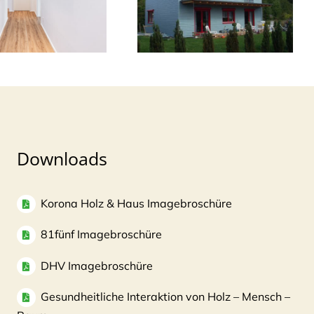
Downloads
Korona Holz & Haus Imagebroschüre
81fünf Imagebroschüre
DHV Imagebroschüre
Gesundheitliche Interaktion von Holz – Mensch –