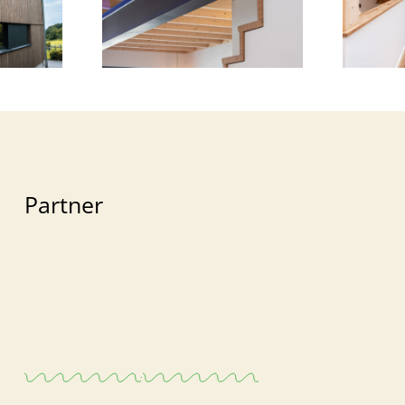
Partner