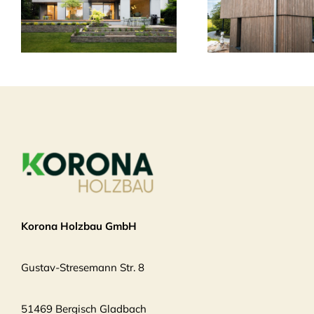
Korona Holzbau GmbH
Gustav-Stresemann Str. 8
51469 Bergisch Gladbach