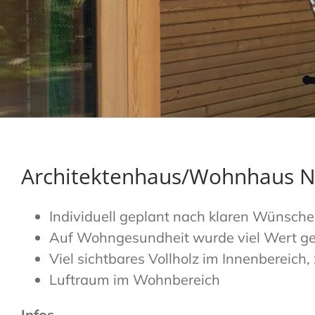
Architektenhaus/Wohnhaus 
Individuell geplant nach klaren Wünsch
Auf Wohngesundheit wurde viel Wert ge
Viel sichtbares Vollholz im Innenbereich
Luftraum im Wohnbereich
Infos