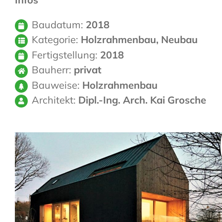
Baudatum:
2018
Kategorie:
Holzrahmenbau, Neubau
Fertigstellung:
2018
Bauherr:
privat
Bauweise:
Holzrahmenbau
Architekt:
Dipl.-Ing. Arch. Kai Grosche