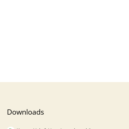
Downloads