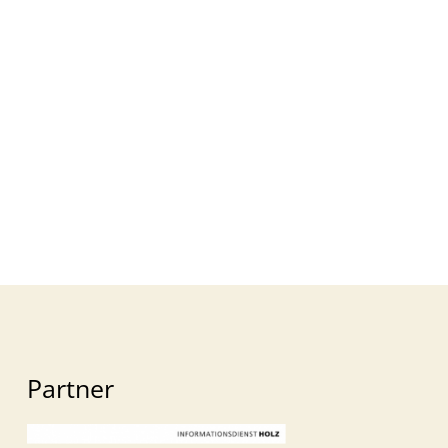
Partner