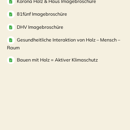
Korona Holz & Haus Imagebroschüre
81fünf Imagebroschüre
DHV Imagebroschüre
Gesundheitliche Interaktion von Holz – Mensch –
Raum
Bauen mit Holz = Aktiver Klimaschutz