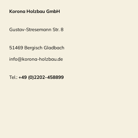
Korona Holzbau GmbH
Gustav-Stresemann Str. 8
51469 Bergisch Gladbach
info@korona-holzbau.de
Tel.:
+49 (0)2202-458899