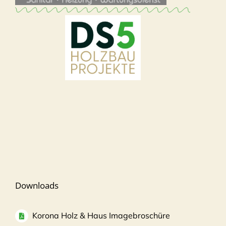
Downloads
Korona Holz & Haus Imagebroschüre