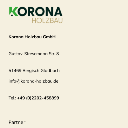
Korona Holzbau GmbH
Gustav-Stresemann Str. 8
51469 Bergisch Gladbach
info@korona-holzbau.de
Tel.:
+49 (0)2202-458899
Partner