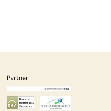
Partner