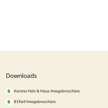
Downloads
Korona Holz & Haus Imagebroschüre
81fünf Imagebroschüre