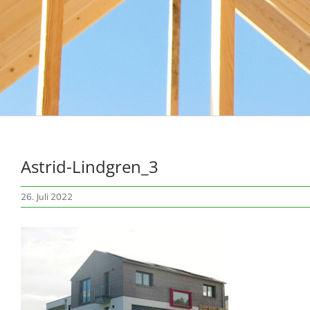
Astrid-Lindgren_3
26. Juli 2022