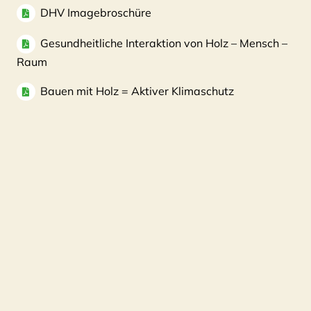
DHV Imagebroschüre
Gesundheitliche Interaktion von Holz – Mensch –
Raum
Bauen mit Holz = Aktiver Klimaschutz