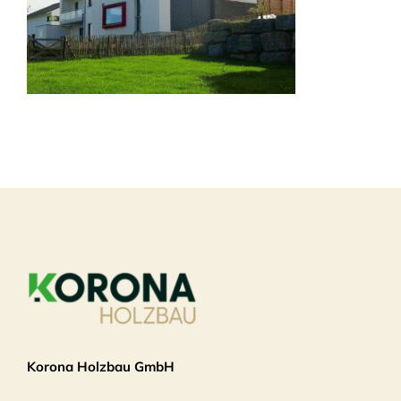
Korona Holzbau GmbH