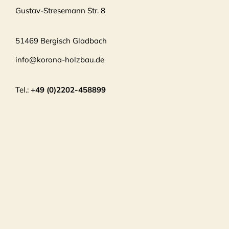
Gustav-Stresemann Str. 8
51469 Bergisch Gladbach
info@korona-holzbau.de
Tel.:
+49 (0)2202-458899