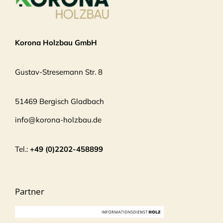
Korona Holzbau GmbH
Gustav-Stresemann Str. 8
51469 Bergisch Gladbach
info@korona-holzbau.de
Tel.:
+49 (0)2202-458899
Partner