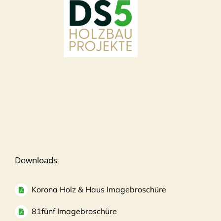
Downloads
Korona Holz & Haus Imagebroschüre
81fünf Imagebroschüre