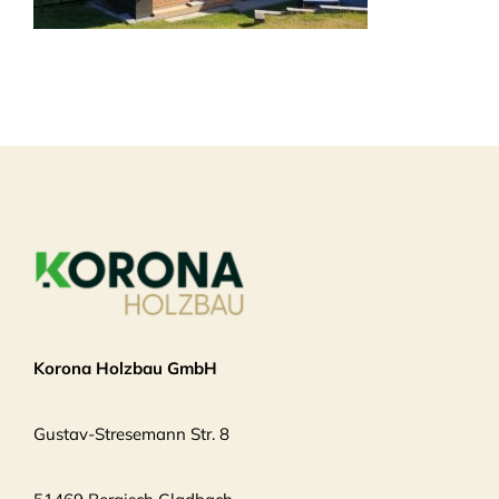
Korona Holzbau GmbH
Gustav-Stresemann Str. 8