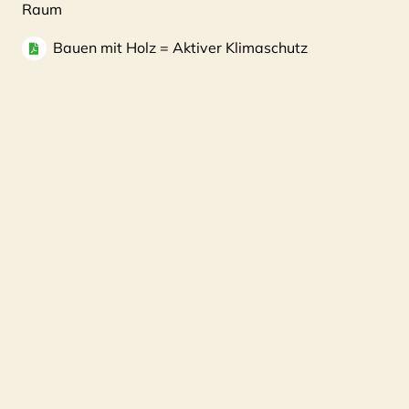
Raum
Bauen mit Holz = Aktiver Klimaschutz