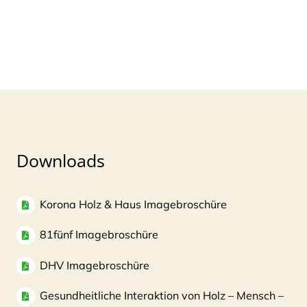
Downloads
Korona Holz & Haus Imagebroschüre
81fünf Imagebroschüre
DHV Imagebroschüre
Gesundheitliche Interaktion von Holz – Mensch –