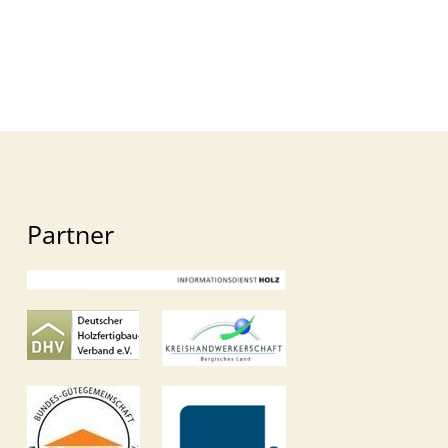
Partner