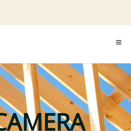
 CAMERA