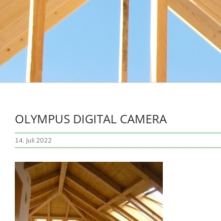
OLYMPUS DIGITAL CAMERA
14. Juli 2022