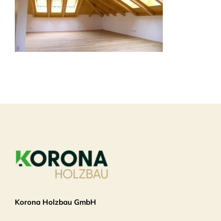
Korona Holzbau GmbH