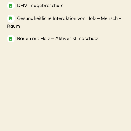
DHV Imagebroschüre
Gesundheitliche Interaktion von Holz – Mensch –
Raum
Bauen mit Holz = Aktiver Klimaschutz