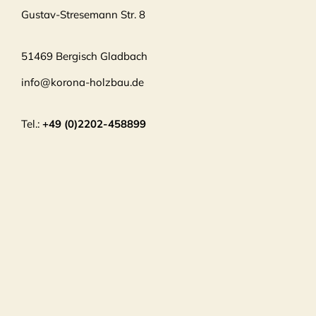
Gustav-Stresemann Str. 8
51469 Bergisch Gladbach
info@korona-holzbau.de
Tel.:
+49 (0)2202-458899