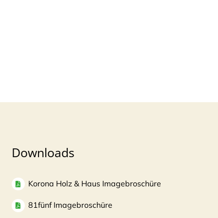
Downloads
Korona Holz & Haus Imagebroschüre
81fünf Imagebroschüre