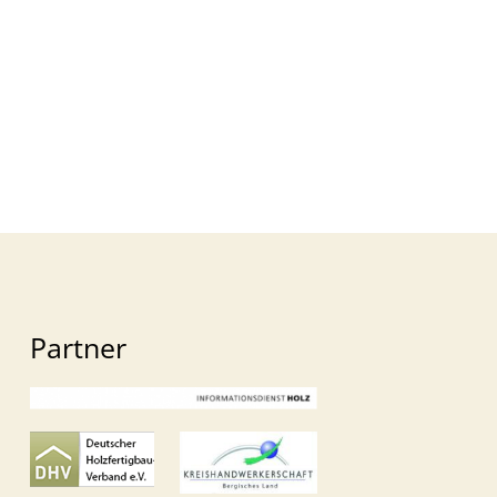
Partner