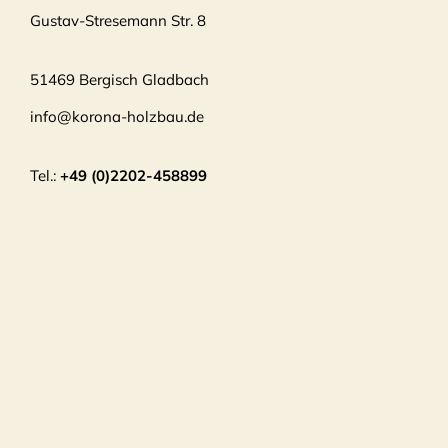
Gustav-Stresemann Str. 8
51469 Bergisch Gladbach
info@korona-holzbau.de
Tel.:
+49 (0)2202-458899