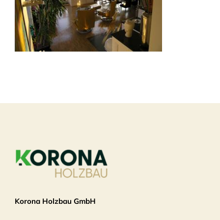
Korona Holzbau GmbH