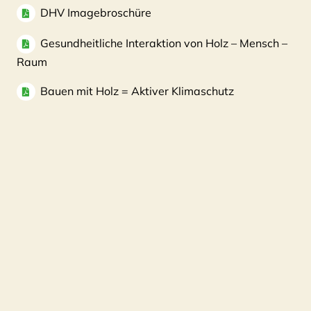
DHV Imagebroschüre
Gesundheitliche Interaktion von Holz – Mensch –
Raum
Bauen mit Holz = Aktiver Klimaschutz