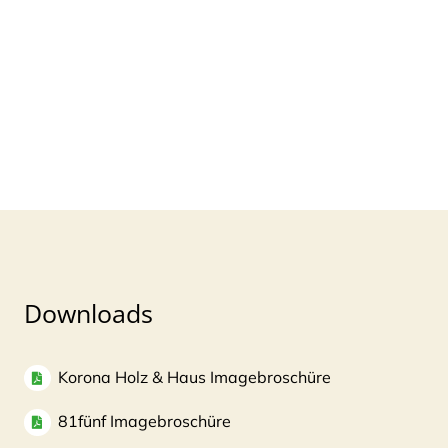
Downloads
Korona Holz & Haus Imagebroschüre
81fünf Imagebroschüre