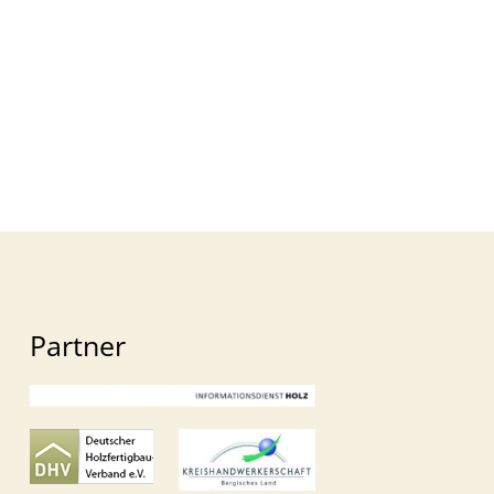
Partner