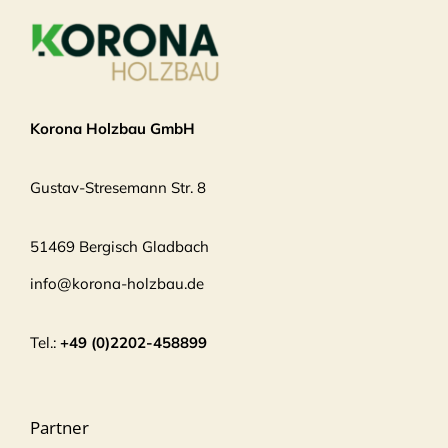
Korona Holzbau GmbH
Gustav-Stresemann Str. 8
51469 Bergisch Gladbach
info@korona-holzbau.de
Tel.:
+49 (0)2202-458899
Partner