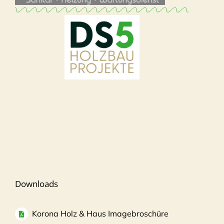
Downloads
Korona Holz & Haus Imagebroschüre