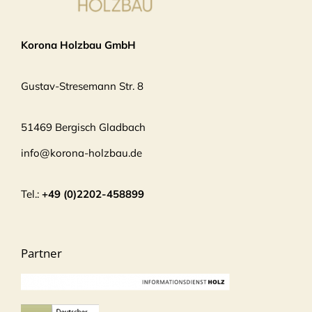
Korona Holzbau GmbH
Gustav-Stresemann Str. 8
51469 Bergisch Gladbach
info@korona-holzbau.de
Tel.:
+49 (0)2202-458899
Partner