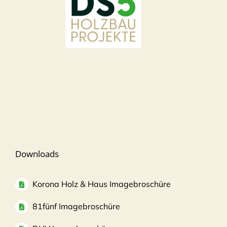
Downloads
Korona Holz & Haus Imagebroschüre
81fünf Imagebroschüre