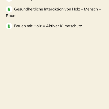
Gesundheitliche Interaktion von Holz – Mensch –
Raum
Bauen mit Holz = Aktiver Klimaschutz