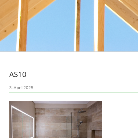
AS10
3. April 2025