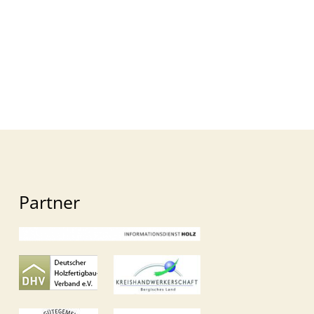
Partner