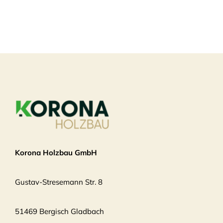
Korona Holzbau GmbH
Gustav-Stresemann Str. 8
51469 Bergisch Gladbach