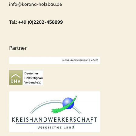
info@korona-holzbau.de
Tel.:
+49 (0)2202-458899
Partner