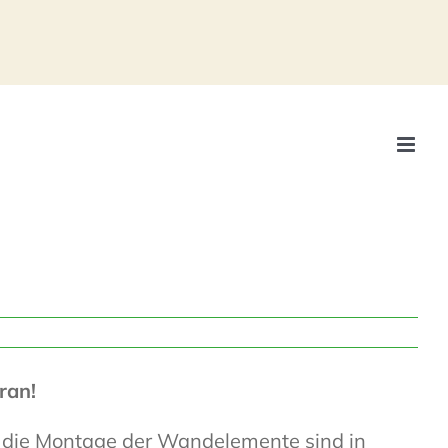
ran!
ür die Montage der Wandelemente sind in