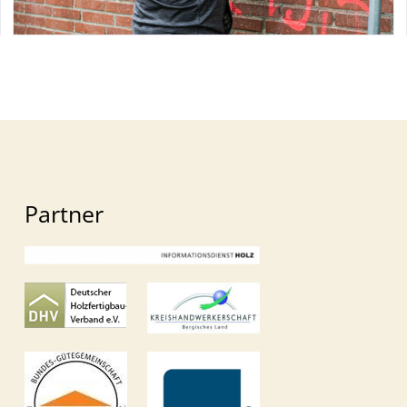
Partner