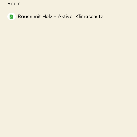
Raum
Bauen mit Holz = Aktiver Klimaschutz