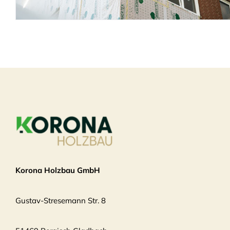
Korona Holzbau GmbH
Gustav-Stresemann Str. 8