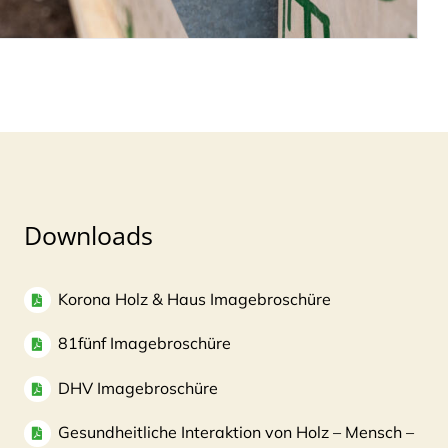
Downloads
Korona Holz & Haus Imagebroschüre
81fünf Imagebroschüre
DHV Imagebroschüre
Gesundheitliche Interaktion von Holz – Mensch –