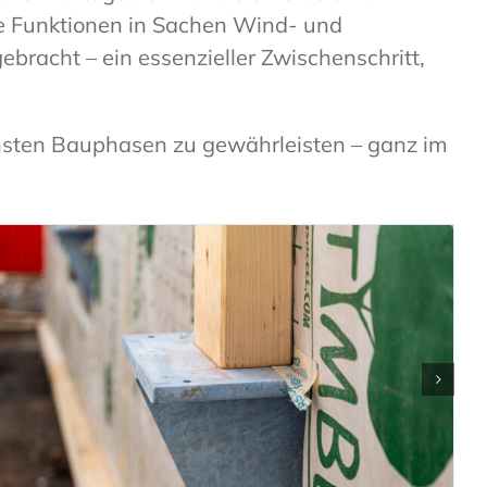
ige Funktionen in Sachen Wind- und
racht – ein essenzieller Zwischenschritt,
chsten Bauphasen zu gewährleisten – ganz im