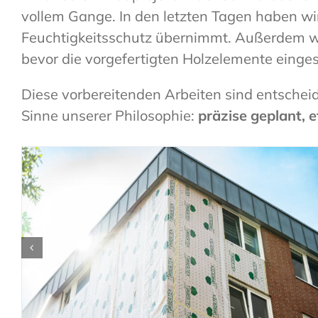
vollem Gange. In den letzten Tagen haben wi
Feuchtigkeitsschutz übernimmt. Außerdem wur
bevor die vorgefertigten Holzelemente einge
Diese vorbereitenden Arbeiten sind entsche
Sinne unserer Philosophie:
präzise geplant, e